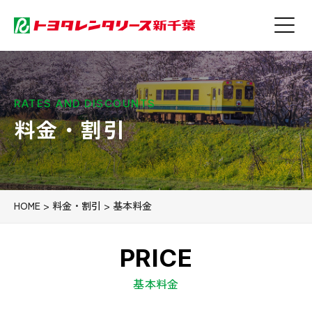
RATES AND DISCOUNTS
料金・割引
HOME
> 料金・割引 > 基本料金
PRICE
基本料金