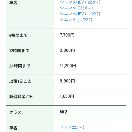
シエンタHEV (’22.8～)
シエンタ (’22.8～)
シエンタHEV (～’22.7)
シエンタ (～'22.7)
7,700
円
9,900
円
13,200
円
9,900
円
1,650
円
W2
ノア (’22.1～)