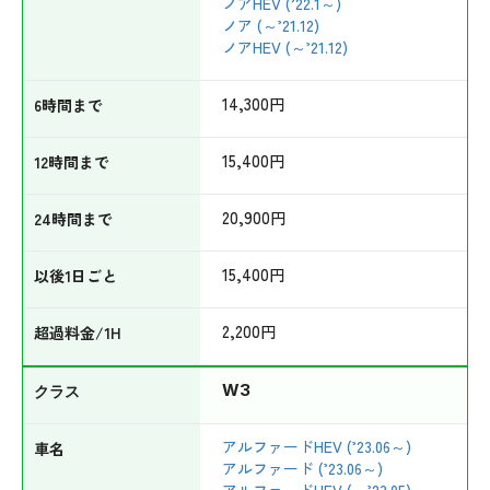
ノアHEV (’22.1～)
ノア (～’21.12)
ノアHEV (～’21.12)
14,300
円
15,400
円
20,900
円
15,400
円
2,200
円
W3
アルファードHEV (’23.06～)
アルファード (’23.06～)
アルファードHEV (～’23.05)